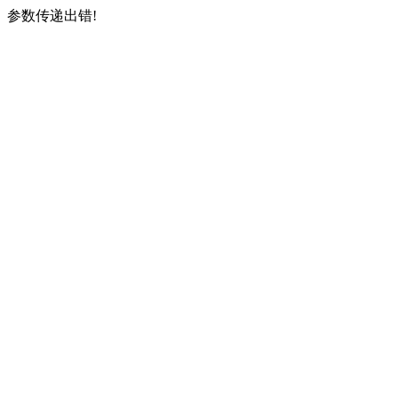
参数传递出错!