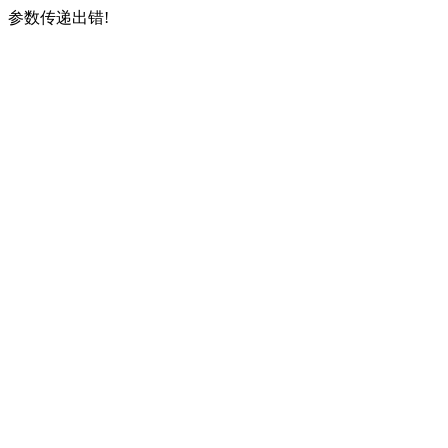
参数传递出错!