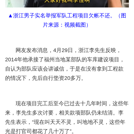
▲浙江男子实名举报军队工程项目欠帐不还。（图
片来源：视频截图）
网友发布消息，4月29日，浙江李先生反映，
2014年他承接了福州当地某部队的车库建设项目，
自认为部队应该会讲诚信，于是在没有拿到工程款
的情况下，先后自行垫资20多万。
现在项目完工后至今已过去十几年时间，这些年
来，李先生多次讨要，相关款项部队仍未结清。李
先生表示，“现在叫天天不灵，叫地地不灵，这些年
光是打官司都花了几十万了”。