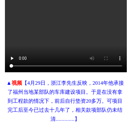
▲
视频
【4月29日，浙江李先生反映，2014年他承接
了福州当地某部队的车库建设项目。于是在没有拿
到工程款的情况下，前后自行垫资20多万。可项目
完工后至今已过去十几年了，相关款项部队仍未结
清.............】