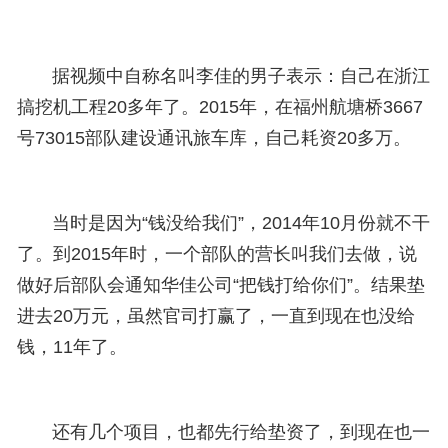
据视频中自称名叫李佳的男子表示：自己在浙江
搞挖机工程20多年了。2015年，在福州航塘桥3667
号73015部队建设通讯旅车库，自己耗资20多万。
当时是因为“钱没给我们”，2014年10月份就不干
了。到2015年时，一个部队的营长叫我们去做，说
做好后部队会通知华佳公司“把钱打给你们”。结果垫
进去20万元，虽然官司打赢了，一直到现在也没给
钱，11年了。
还有几个项目，也都先行给垫资了，到现在也一