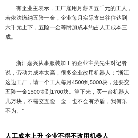
有企业主表示，工厂雇用月薪四五千元的工人，
若依法缴纳五险一金，企业每月实际支出往往达到
六千元上下，五险一金等附加成本约占人工成本三
成。
浙江嘉兴从事服装加工的企业主吴先生对记者
说，劳动力成本太高，很多企业改用机器人：“浙江
这边工厂，请一个工人每月4500到5000块，还要交
五险一金1500块到1700块。算下来，买一台机器人
几万块，不需交五险一金，也不会有矛盾，我何乐
不为。”
人工成本上升 企业不得不改用机器人