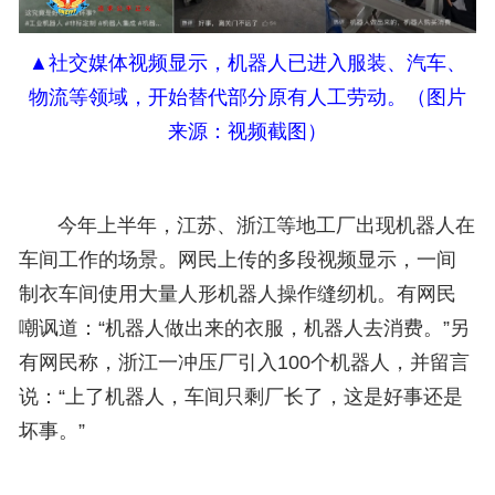
▲
社交媒体视频显示，机器人已进入服装、汽车、
物流等领域，开始替代部分原有人工劳动。（
图片
来源：
视频截图）
今年上半年，江苏、浙江等地工厂出现机器人在
车间工作的场景。网民上传的多段视频显示，一间
制衣车间使用大量人形机器人操作缝纫机。有网民
嘲讽道：“机器人做出来的衣服，机器人去消费。”另
有网民称，浙江一冲压厂引入100个机器人，并留言
说：“上了机器人，车间只剩厂长了，这是好事还是
坏事。”