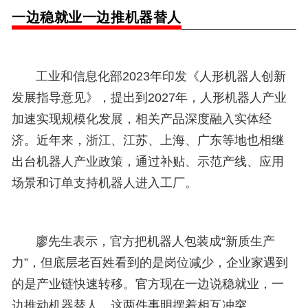
一边稳就业一边推机器替人
工业和信息化部2023年印发《人形机器人创新
发展指导意见》，提出到2027年，人形机器人产业
加速实现规模化发展，相关产品深度融入实体经
济。近年来，浙江、江苏、上海、广东等地也相继
出台机器人产业政策，通过补贴、示范产线、应用
场景和订单支持机器人进入工厂。
廖先生表示，官方把机器人包装成“新质生产
力”，但底层老百姓看到的是岗位减少，企业家遇到
的是产业链快速转移。
官方
现在一边说稳就业，一
边推动机器替人，这两件事明摆着相互冲突。