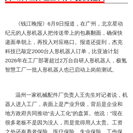
《钱江晚报》6月9日报道，在广州，北京星动
纪元的人形机器人把传送带上的包裹翻面，确保快
递面单朝上，再投入对应格口。报道还提到，杰克
科技已敲定2000台人形机器人订单，比亚迪计划
2026年在工厂部署超过2万台自研人形机器人，极氪
智慧工厂一批人形机器人也已启动上岗前测试。
温州一家机械配件厂负责人王先生对记者说，机
器人进入工厂，表面上是产业升级，背后是企业和
地方政府共同推动“去人工化”的盘算。他说：“现在
很多老板不是因为没人，而是觉得用人太贵。工资
之外还有养老保险、医疗保险、失业保险、工伤保