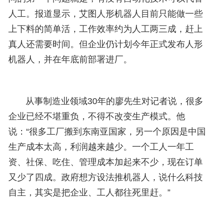
人工。报道显示，艾图人形机器人目前只能做一些
上下料的简单活，工作效率约为人工两三成，赶上
真人还需要时间。但企业仍计划今年正式发布人形
机器人，并在年底前部署进厂。
从事制造业领域30年的廖先生对记者说，很多
企业已经不堪重负，不得不改变生产模式。他
说：“很多工厂搬到东南亚国家，另一个原因是中国
生产成本太高，利润越来越少。一个工人一年工
资、社保、吃住、管理成本加起来不少，现在订单
又少了四成。政府想方设法推机器人，说什么科技
自主，其实是把企业、工人都往死里赶。”