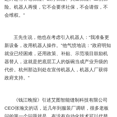
险。机器人再慢，它不会要求社保，不会请假，不
会维权。”
王先生说，他也在考虑引入机器人：“我准备更
新设备，改用机器人操作。”他气愤地说：“政府明知
就业已经困难，还用政策、补贴、示范项目鼓励机
器替人，这就是把底层工人的饭碗当成产业升级的
代价。杭州那边到处在宣传机器人，机器人厂获得
政府支持。”
《钱江晚报》引述艾图智能缝制科技有限公司
CEO张瀚文的话，近几年到服装厂调研，很多老板
问的第一个问题就是，有没有自动化技术可以代替