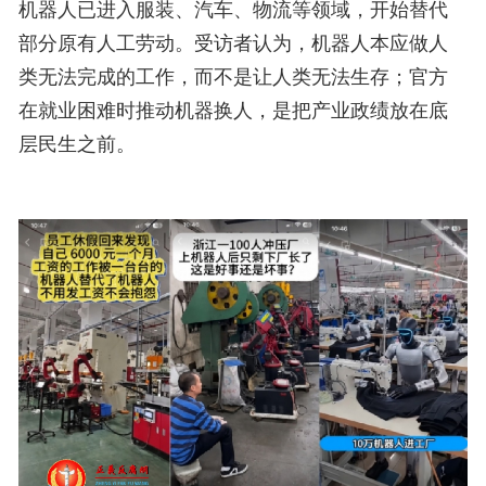
机器人已进入服装、汽车、物流等领域，开始替代
部分原有人工劳动。受访者认为，机器人本应做人
类无法完成的工作，而不是让人类无法生存；官方
在就业困难时推动机器换人，是把产业政绩放在底
层民生之前。