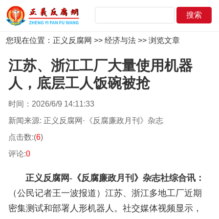
您现在位置：
正义反腐网
>>
经济与法
>> 浏览文章
江苏、浙江工厂大量使用机器
人，底层工人饭碗被抢
时间：2026/6/9 14:11:33
新闻来源: 正义反腐网·《反腐廉政月刊》杂志
点击数:(
6
)
评论:
0
正义反腐网-《反腐廉政月刊》杂志社综合讯：
（
公民记者王一波报道
）
江苏、浙江多地工厂近期
密集测试和部署人形机器人。社交媒体视频显示，