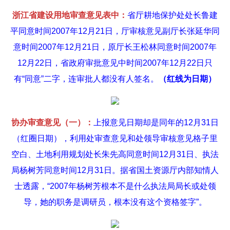
浙江省建设用地审查意见表中：
省厅耕地保护处处长鲁建
平同意时间2007年12月21日，厅审核意见副厅长张延华同
意时间2007年12月21日，原厅长王松林同意时间2007年
12月22日，省政府审批意见中时间2007年12月22日只
有“同意”二字，连审批人都没有人签名。
（红线为日期）
协办审查意见（一）：
上报意见日期却是同年的12月31日
（红圈日期），利用处审查意见和处领导审核意见格子里
空白、土地利用规划处长朱先高同意时间12月31日、执法
局杨树芳同意时间12月31日。据省国土资源厅内部知情人
士透露，“2007年杨树芳根本不是什么执法局局长或处领
导，她的职务是调研员，根本没有这个资格签字”。