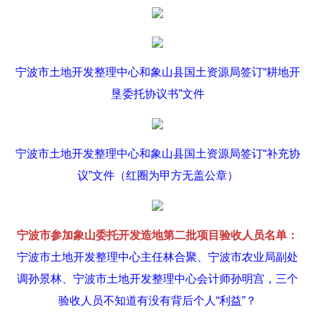
宁波市土地开发整理中心和象山县国土资源局签订“耕地开
垦委托协议书”文件
宁波市土地开发整理中心和象山县国土资源局签订“补充协
议”文件（红圈为甲方无盖公章）
宁波市参加象山委托开发造地第二批项目验收人员名单：
宁波市土地开发整理中心主任林合聚、宁波市农业局副处
调孙景林、宁波市土地开发整理中心会计师孙明宫，三个
验收人员不知道有没有背后个人“利益”？