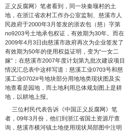
正义反腐网》笔者看到，同一块秦堰村的土
地，在浙江省农村工作办公室监制、慈溪市人
民政府于2000年3月签发的浙农包（慈）字第
no9203号土地承包权证，有效期为30年。而在
2009年4月3日由慈溪市政府再次为企业签发了
有效期为50年的使用权益证明，变为“一女二
嫁”；在慈溪市2007年度计划第九批次建设项目
情况汇总表中这样写道：慈溪工业0703号和慈
溪工业0702#号地块部分用地地类现状图及实
地查看是园地，而土地利用总体规划图上是耕
地，以耕地上报。
三位村民代表告诉《中国正义反腐网》笔
者，09年3月份，他们到浙江省国土资源厅查
询，慈溪市横河镇土地使用现状局部图中注明